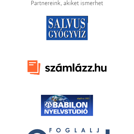
Partnereink, akiket ismerhet